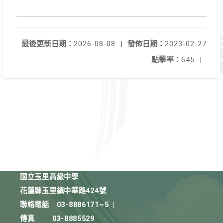
最後更新日期：
2026-08-08
|
發佈日期：
2023-02-27
點擊率：
645
|
國立玉里高級中學
花蓮縣玉里鎮中華路424號
聯絡電話
03-8886171~5
|
傳真
03-8885529