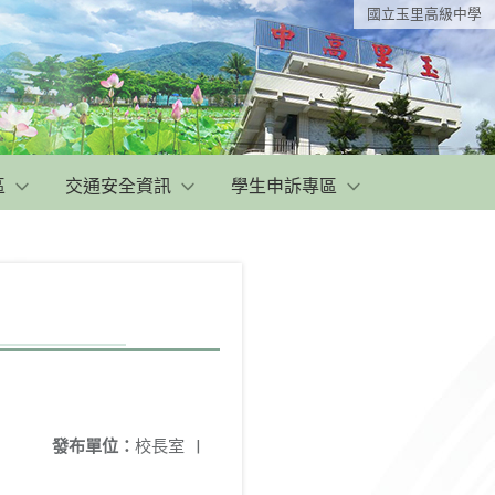
國立玉里高級中學
區
交通安全資訊
學生申訴專區
發布單位：
校長室
|