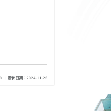
8
|
發佈日期：
2024-11-25