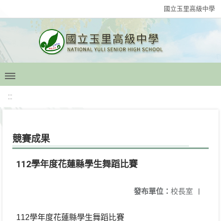
國立玉里高級中學
:::
競賽成果
112學年度花蓮縣學生舞蹈比賽
發布單位：
校長室
|
112
學年度花蓮縣學生舞蹈比賽