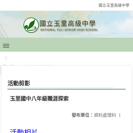
國立玉里高級中學
:::
活動剪影
玉里國中八年級職涯探索
發布單位：
資料處理科
|
活動相片