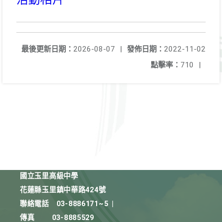
最後更新日期：
2026-08-07
|
發佈日期：
2022-11-02
點擊率：
710
|
國立玉里高級中學
花蓮縣玉里鎮中華路424號
聯絡電話
03-8886171~5
|
傳真
03-8885529