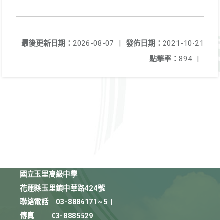
最後更新日期：
2026-08-07
|
發佈日期：
2021-10-21
點擊率：
894
|
國立玉里高級中學
花蓮縣玉里鎮中華路424號
聯絡電話
03-8886171~5
|
傳真
03-8885529