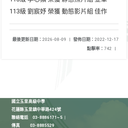
113級 劉宸妤 榮獲 動態影片組 佳作
最後更新日期：
2026-08-09
|
發佈日期：
2022-12-17
點擊率：
742
|
國立玉里高級中學
花蓮縣玉里鎮中華路424號
聯絡電話
03-8886171~5
|
傳真
03-8885529