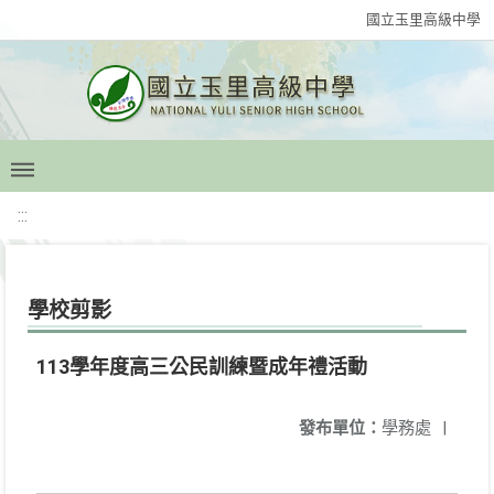
國立玉里高級中學
:::
學校剪影
113學年度高三公民訓練暨成年禮活動
發布單位：
學務處
|