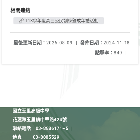
相關連結
113學年度高三公民訓練暨成年禮活動
最後更新日期：
2026-08-09
|
發佈日期：
2024-11-18
點擊率：
849
|
國立玉里高級中學
花蓮縣玉里鎮中華路424號
聯絡電話
03-8886171~5
|
傳真
03-8885529