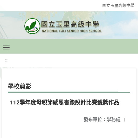
國立玉里高級中學
:::
學校剪影
112學年度母親節感恩書籤設計比賽獲獎作品
發布單位：
學務處
|