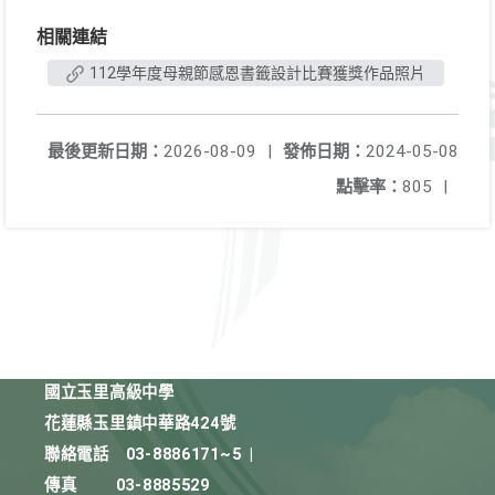
相關連結
112學年度母親節感恩書籤設計比賽獲獎作品照片
最後更新日期：
2026-08-09
|
發佈日期：
2024-05-08
點擊率：
805
|
國立玉里高級中學
花蓮縣玉里鎮中華路424號
聯絡電話
03-8886171~5
|
傳真
03-8885529