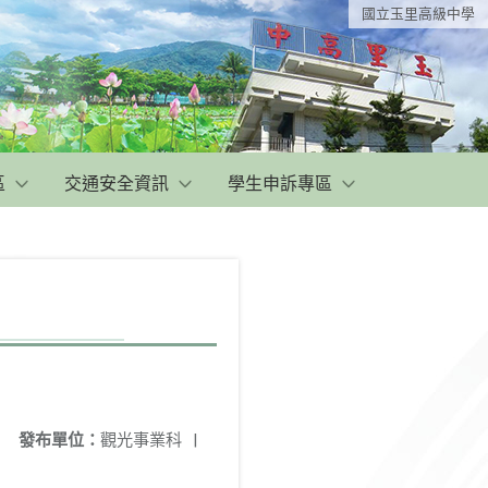
國立玉里高級中學
區
交通安全資訊
學生申訴專區
發布單位：
觀光事業科
|