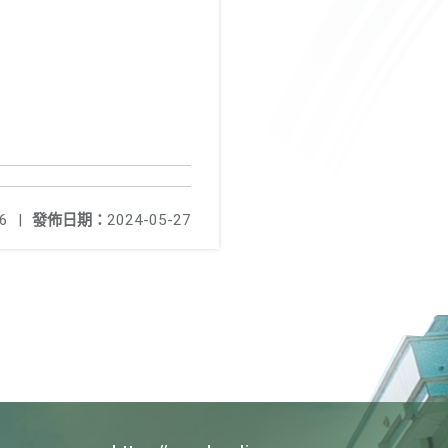
6
|
發佈日期：
2024-05-27