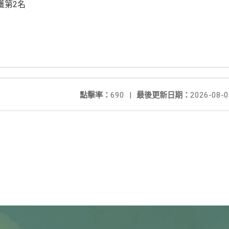
獲第2名
點擊率：
690
|
最後更新日期：
2026-08-0