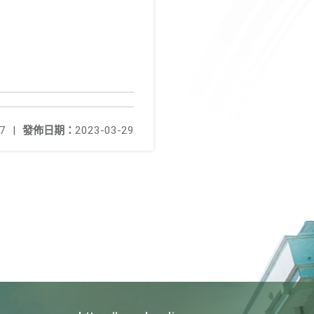
7
|
發佈日期：
2023-03-29