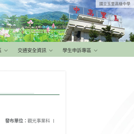
國立玉里高級中學
區
交通安全資訊
學生申訴專區
發布單位：
觀光事業科
|