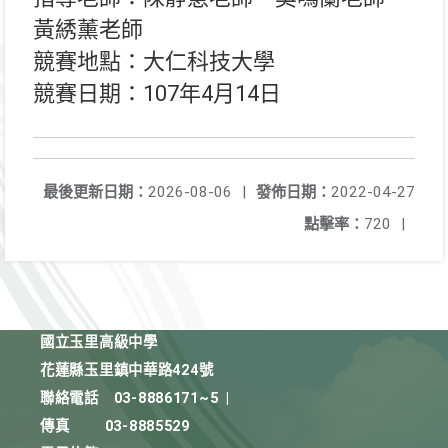
黃綉薰老師
競賽地點：大仁科技大學
競賽日期：107年4月14日
最後更新日期：
2026-08-06
|
發佈日期：
2022-04-27
點擊率：
720
|
國立玉里高級中學
花蓮縣玉里鎮中華路424號
聯絡電話
03-8886171~5
|
傳真
03-8885529