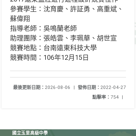
參賽學生：沈育慶、許証勇、高重斌、
蘇偉翔
指導老師：吳鳴蘭老師
助理團隊：張皓雲、李珮華、胡世宣
競賽地點：台南遠東科技大學
競賽時間：106年12月15日
最後更新日期：
2026-08-06
|
發佈日期：
2022-04-27
點擊率：
754
|
國立玉里高級中學