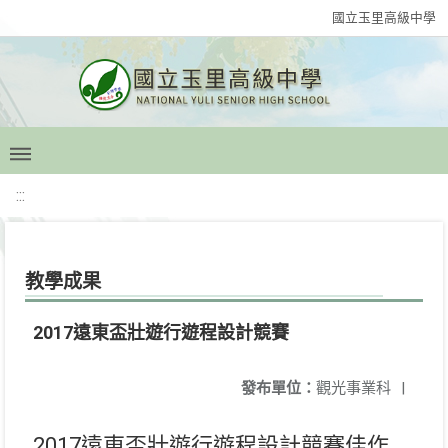
國立玉里高級中學
:::
教學成果
2017遠東盃壯遊行遊程設計競賽
發布單位：
觀光事業科
|
2017遠東盃壯遊行遊程設計競賽佳作