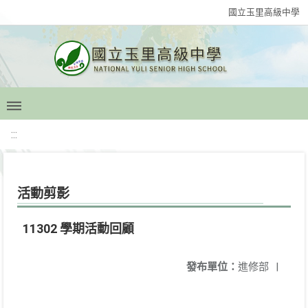
國立玉里高級中學
:::
活動剪影
11302 學期活動回顧
發布單位：
進修部
|