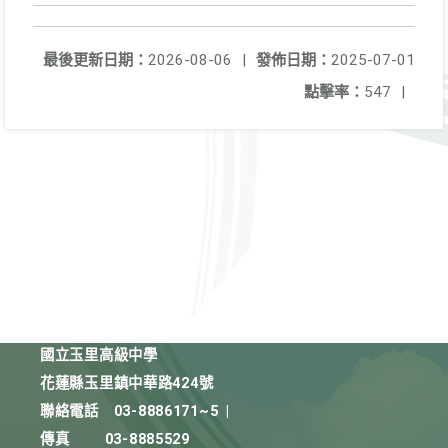
最後更新日期：
2026-08-06
|
發佈日期：
2025-07-01
點擊率：
547
|
國立玉里高級中學
花蓮縣玉里鎮中華路424號
聯絡電話
03-8886171~5
|
傳真
03-8885529