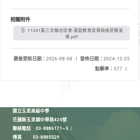
相關附件
11301第三次聯合班會-家庭教育宣導與戒菸檳宣
導.pdf
最後更新日期：
2026-08-08
|
發佈日期：
2024-12-25
點擊率：
577
|
國立玉里高級中學
花蓮縣玉里鎮中華路424號
聯絡電話
03-8886171~5
|
傳真
03-8885529