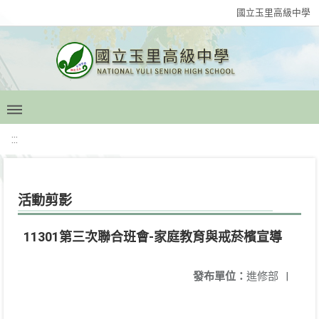
國立玉里高級中學
:::
活動剪影
11301第三次聯合班會-家庭教育與戒菸檳宣導
發布單位：
進修部
|