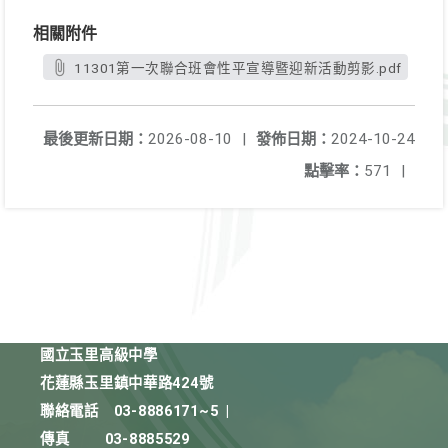
相關附件
11301第一次聯合班會性平宣導暨迎新活動剪影.pdf
最後更新日期：
2026-08-10
|
發佈日期：
2024-10-24
點擊率：
571
|
國立玉里高級中學
花蓮縣玉里鎮中華路424號
聯絡電話
03-8886171~5
|
傳真
03-8885529