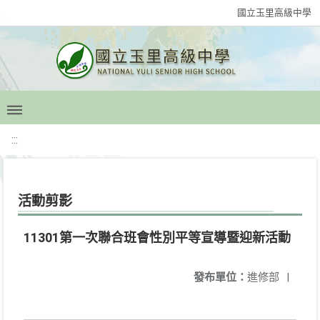
國立玉里高級中學
:::
活動剪影
11301第一次聯合班會性別平等宣導暨迎新活動
發布單位：
進修部
|