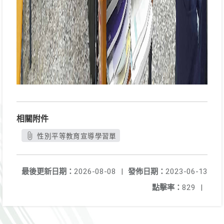
相關附件
性別平等教育宣導學習單
最後更新日期：
2026-08-08
|
發佈日期：
2023-06-13
點擊率：
829
|