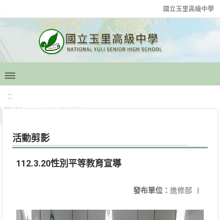
國立玉里高級中學
:::
活動剪影
112.3.20性別平等教育宣導
發布單位：
進修部
|