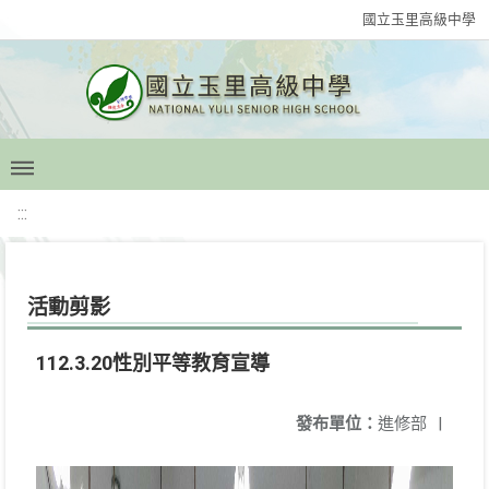
國立玉里高級中學
:::
活動剪影
112.3.20性別平等教育宣導
發布單位：
進修部
|