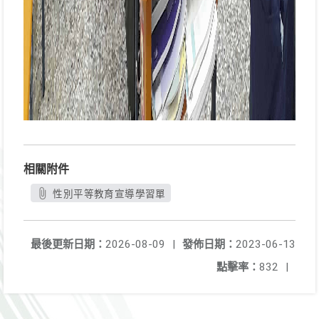
相關附件
性別平等教育宣導學習單
最後更新日期：
2026-08-09
|
發佈日期：
2023-06-13
點擊率：
832
|