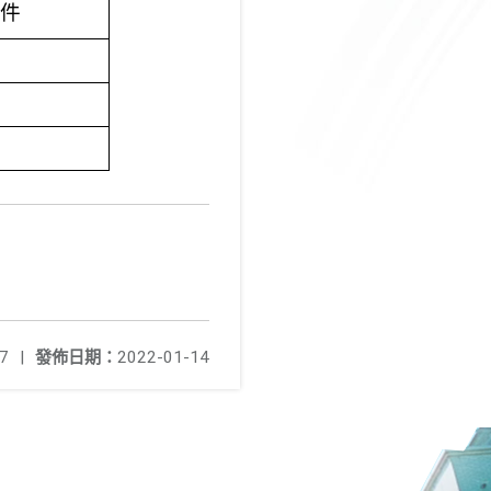
件
7
|
發佈日期：
2022-01-14