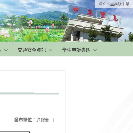
國立玉里高級中學
區
交通安全資訊
學生申訴專區
發布單位：
進修部
|