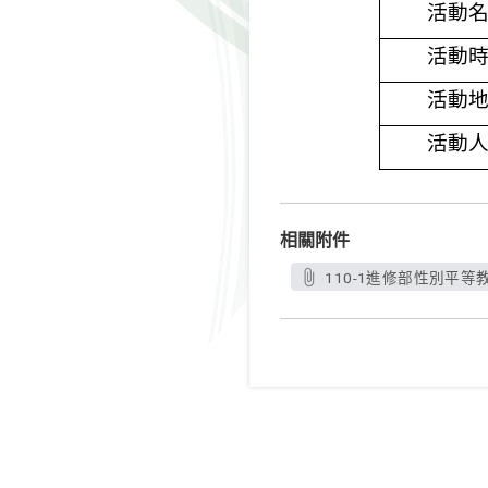
活動
活動
活動
活動
相關附件
110-1進修部性別平等