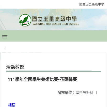
國立玉里高級中學
:::
活動剪影
111學年全國學生美術比賽-花蓮縣賽
發布單位：
廣告設計科
|
相簿