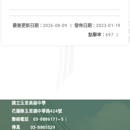
最後更新日期：
2026-08-09
|
發佈日期：
2023-01-19
點擊率：
697
|
國立玉里高級中學
花蓮縣玉里鎮中華路424號
聯絡電話
03-8886171~5
|
傳真
03-8885529