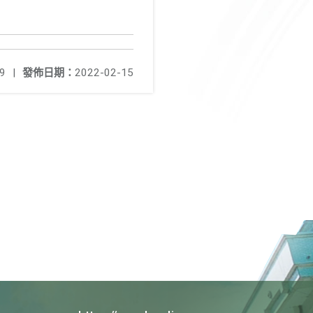
9
|
發佈日期：
2022-02-15