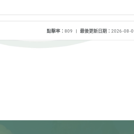
點擊率：
809
|
最後更新日期：
2026-08-0