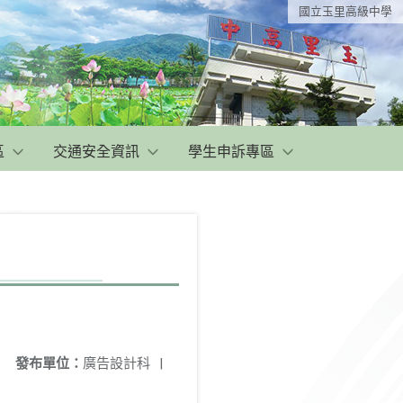
國立玉里高級中學
區
交通安全資訊
學生申訴專區
發布單位：
廣告設計科
|