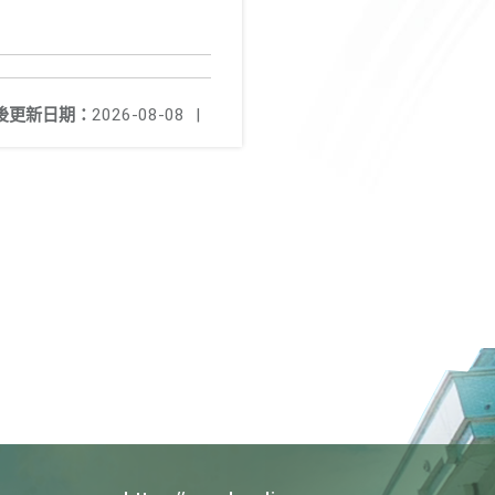
後更新日期：
2026-08-08
|