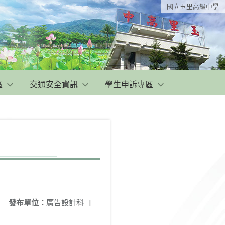
國立玉里高級中學
區
交通安全資訊
學生申訴專區
發布單位：
廣告設計科
|