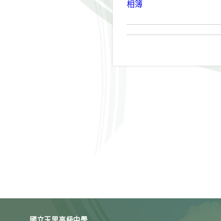
相簿
國立玉里高級中學