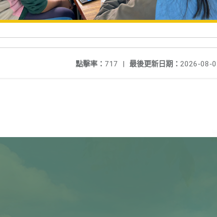
點擊率：
717
|
最後更新日期：
2026-08-0