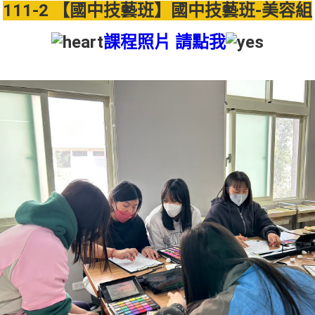
111-2 【國中技藝班】國中技藝班-美容組
課程照片 請點我