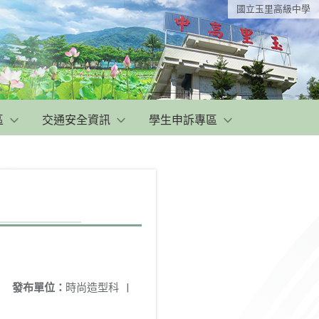
國立玉里高級中學
區
交通安全資訊
學生申訴專區
發布單位：
時尚造型科
|