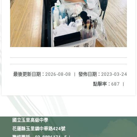
最後更新日期：
2026-08-08
|
發佈日期：
2023-03-24
點擊率：
687
|
國立玉里高級中學
花蓮縣玉里鎮中華路424號