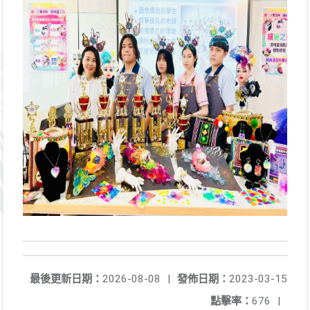
最後更新日期：
2026-08-08
|
發佈日期：
2023-03-15
點擊率：
676
|