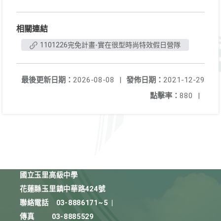
相關連結
1101226完免計畫-實在很型時尚特效假日營隊
最後更新日期：
2026-08-08
|
發佈日期：
2021-12-29
點擊率：
880
|
國立玉里高級中學
花蓮縣玉里鎮中華路424號
聯絡電話
03-8886171~5
|
傳真
03-8885529