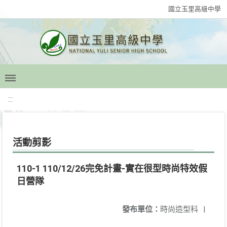
國立玉里高級中學
:::
活動剪影
110-1 110/12/26完免計畫-實在很型時尚特效假
日營隊
發布單位：
時尚造型科
|