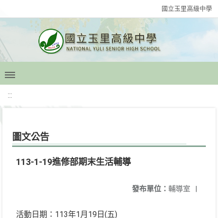
國立玉里高級中學
:::
圖文公告
113-1-19進修部期末生活輔導
發布單位：
輔導室
|
活動日期：113年1月19日(五)