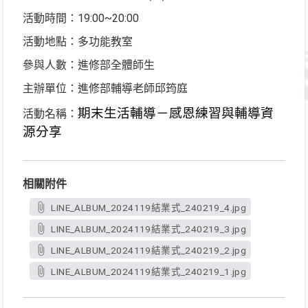
活動時間：19:00~20:00
活動地點：多功能教室
參與人數：進修部全體師生
主辦單位：進修部輔導老師邱筠庭
期末生活輔導－感恩練習與輔導資
活動名稱：
源分享
相關附件
LINE_ALBUM_2024119結業式_240219_4.jpg
LINE_ALBUM_2024119結業式_240219_3.jpg
LINE_ALBUM_2024119結業式_240219_2.jpg
LINE_ALBUM_2024119結業式_240219_1.jpg