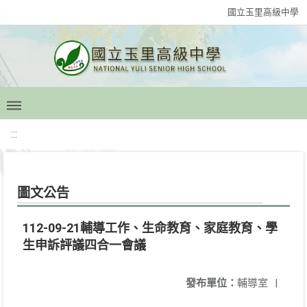
國立玉里高級中學
:::
圖文公告
112-09-21輔導工作、生命教育、家庭教育、學
生申訴評議四合一會議
發布單位：
輔導室
|