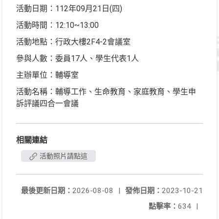
活動日期：112年09月21日(四)
活動時間：12:10~13:00
活動地點：行政大樓2F4-2會議室
參與人數：委員17人、學生代表1人
主辦單位：輔導室
活動名稱：輔導工作、生命教育、家庭教育、學生申
訴評議四合一會議
相關連結
活動照片請點這
最後更新日期：
2026-08-08
|
發佈日期：
2023-10-21
點擊率：
634
|