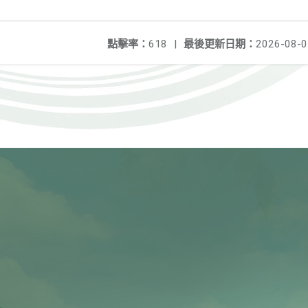
點擊率：
618
|
最後更新日期：
2026-08-0