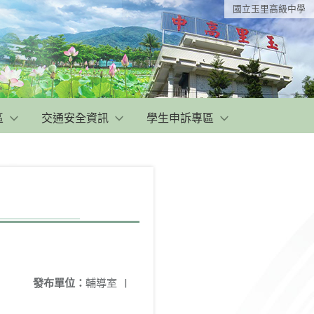
國立玉里高級中學
區
交通安全資訊
學生申訴專區
發布單位：
輔導室
|