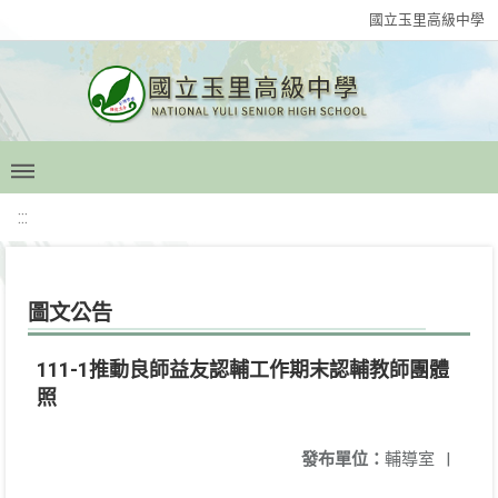
國立玉里高級中學
:::
圖文公告
111-1推動良師益友認輔工作期末認輔教師團體
照
發布單位：
輔導室
|