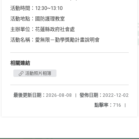
活動時間：12:30~13:10
活動地點：國防護理教室
主辦單位：花蓮縣政府社會處
活動名稱：愛無限－勤學獎勵計畫說明會
相關連結
活動照片相簿
最後更新日期：
2026-08-08
|
發佈日期：
2022-12-02
點擊率：
716
|