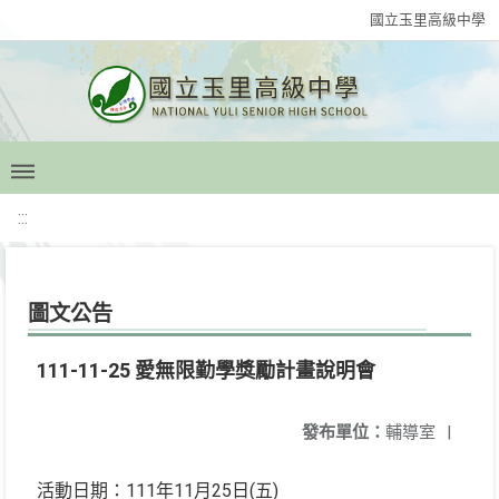
國立玉里高級中學
:::
圖文公告
111-11-25 愛無限勤學獎勵計畫說明會
發布單位：
輔導室
|
活動日期：111年11月25日(五)