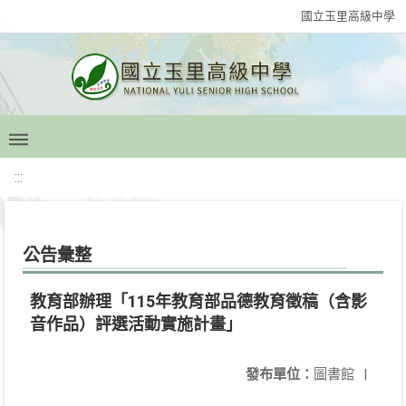
國立玉里高級中學
:::
公告彙整
教育部辦理「115年教育部品德教育徵稿（含影
音作品）評選活動實施計畫」
發布單位：
圖書館
|