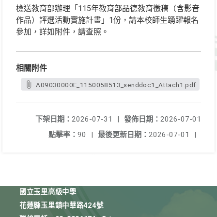
檢送教育部辦理「115年教育部品德教育徵稿（含影音
作品）評選活動實施計畫」1份，請本校師生踴躍報名
參加，詳如附件，請查照。
相關附件
A09030000E_1150058513_senddoc1_Attach1.pdf
下架日期：
2026-07-31
|
發佈日期：
2026-07-01
點擊率：
90
|
最後更新日期：
2026-07-01
|
國立玉里高級中學
花蓮縣玉里鎮中華路424號