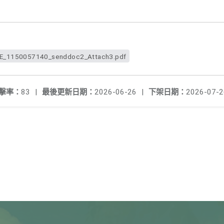
1150057140_senddoc2_Attach3.pdf
擊率：
83
|
最後更新日期：
2026-06-26
|
下架日期：
2026-07-2