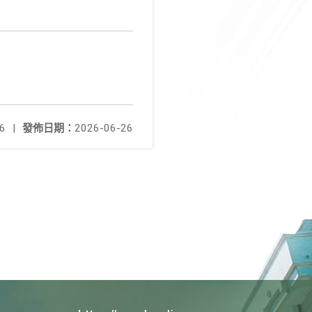
6
|
發佈日期：
2026-06-26