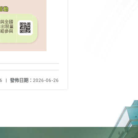
6
|
發佈日期：
2026-06-26