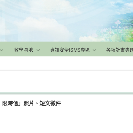
教學園地
資訊安全ISMS專區
各項計畫專
．限時信」照片、短文徵件