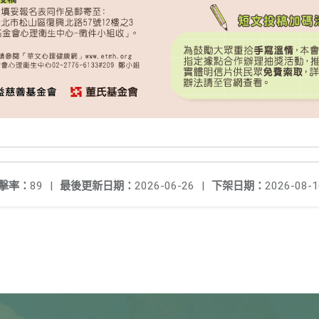
擊率：
89
|
最後更新日期：
2026-06-26
|
下架日期：
2026-08-1