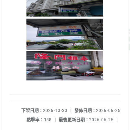
下架日期：
2026-10-30
|
發佈日期：
2026-06-25
點擊率：
138
|
最後更新日期：
2026-06-25
|