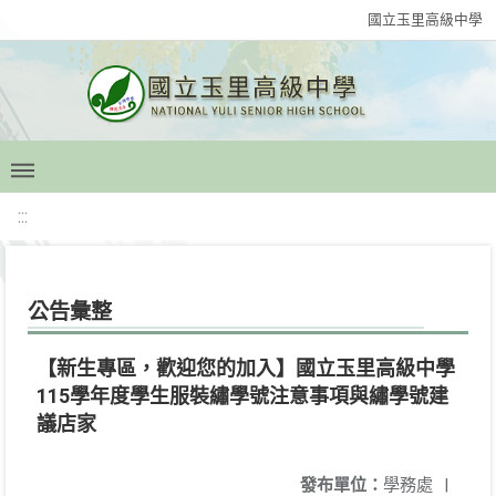
國立玉里高級中學
:::
公告彙整
【新生專區，歡迎您的加入】國立玉里高級中學
115學年度學生服裝繡學號注意事項與繡學號建
議店家
發布單位：
學務處
|