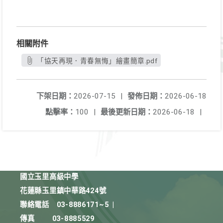
相關附件
「協天再現．青春無悔」繪畫簡章.pdf
下架日期：
2026-07-15
|
發佈日期：
2026-06-18
點擊率：
100
|
最後更新日期：
2026-06-18
|
國立玉里高級中學
花蓮縣玉里鎮中華路424號
聯絡電話
03-8886171~5
|
傳真
03-8885529