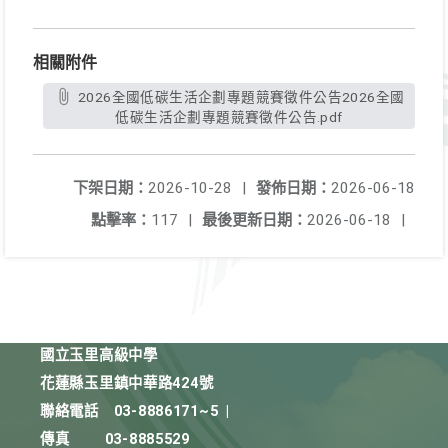
相關附件
2026全國低碳生活企劃專題競賽徵件公告2026全國
低碳生活企劃專題競賽徵件公告.pdf
下架日期：
2026-10-28
|
發佈日期：
2026-06-18
點擊率：
117
|
最後更新日期：
2026-06-18
|
國立玉里高級中學
花蓮縣玉里鎮中華路424號
聯絡電話
03-8886171~5
|
傳真
03-8885529