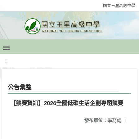
國立玉里高級中學
:::
公告彙整
【競賽資訊】2026全國低碳生活企劃專題競賽
發布單位：
學務處
|