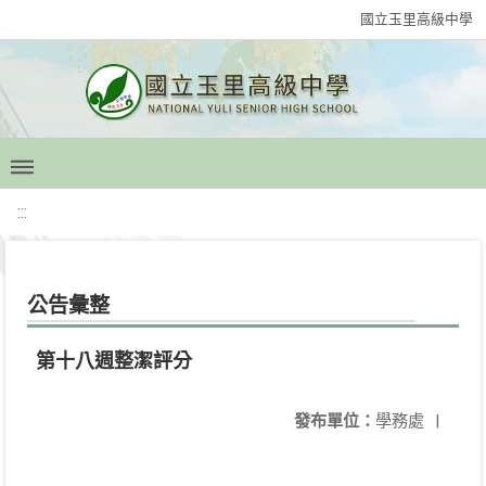
國立玉里高級中學
:::
公告彙整
第十八週整潔評分
發布單位：
學務處
|