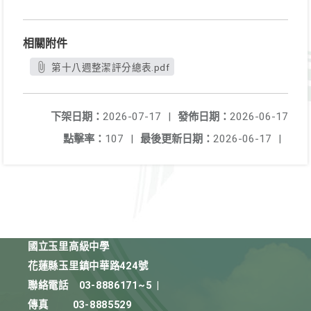
相關附件
第十八週整潔評分總表.pdf
下架日期：
2026-07-17
|
發佈日期：
2026-06-17
點擊率：
107
|
最後更新日期：
2026-06-17
|
國立玉里高級中學
花蓮縣玉里鎮中華路424號
聯絡電話
03-8886171~5
|
傳真
03-8885529