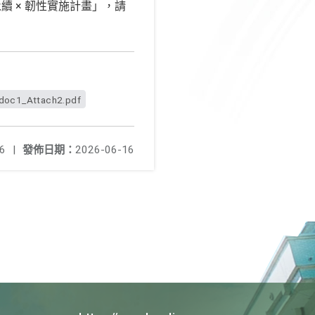
永續 × 韌性實施計畫」，請
oc1_Attach2.pdf
6
|
發佈日期：
2026-06-16