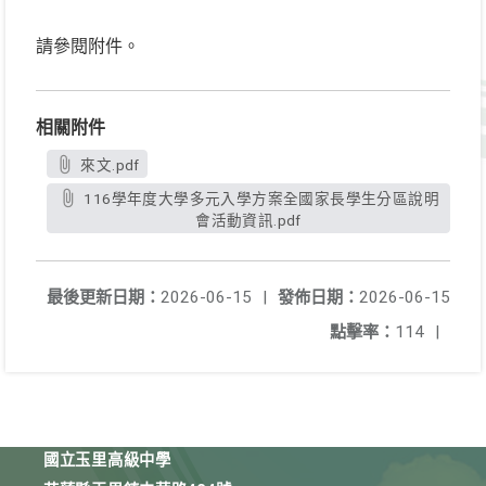
請參閱附件。
相關附件
來文.pdf
116學年度大學多元入學方案全國家長學生分區說明
會活動資訊.pdf
最後更新日期：
2026-06-15
|
發佈日期：
2026-06-15
點擊率：
114
|
國立玉里高級中學