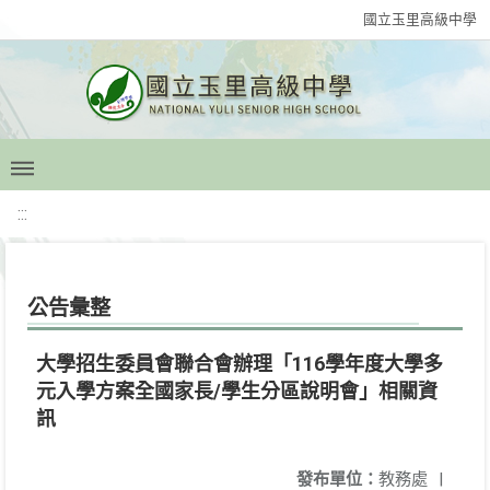
國立玉里高級中學
:::
公告彙整
大學招生委員會聯合會辦理「116學年度大學多
元入學方案全國家長/學生分區說明會」相關資
訊
發布單位：
教務處
|