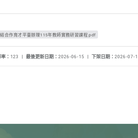
結合作育才平臺辦理115年教師實務研習課程.pdf
擊率：
123
|
最後更新日期：
2026-06-15
|
下架日期：
2026-07-1