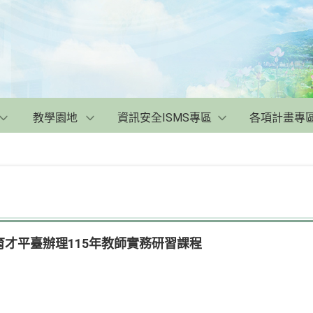
教學園地
資訊安全ISMS專區
各項計畫專
才平臺辦理115年教師實務研習課程