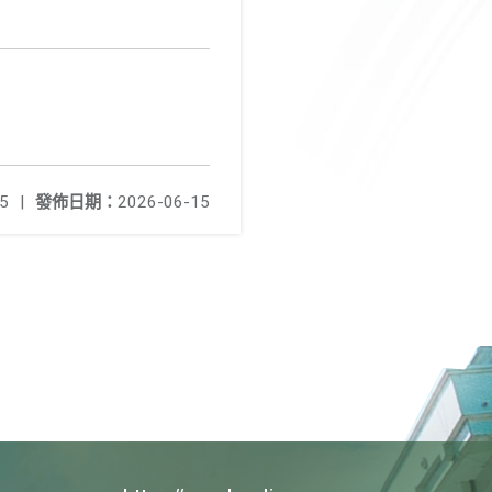
5
|
發佈日期：
2026-06-15