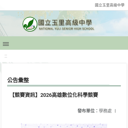
國立玉里高級中學
:::
公告彙整
【競賽資訊】2026高雄數位化科學競賽
發布單位：
學務處
|