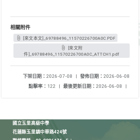
相關附件
[來文本文]_69788496_11570226700A0C.PDF
[來文附
件]_69788496_11570226700A0C_ATTCH1.pdf
下架日期：
2026-07-08
|
發佈日期：
2026-06-08
點擊率：
122
|
最後更新日期：
2026-06-08
|
國立玉里高級中學
花蓮縣玉里鎮中華路424號