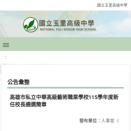
國立玉里高級中學
:::
公告彙整
高雄市私立中華高級藝術職業學校115學年度新
任校長遴選簡章
發布單位：
人事室
|