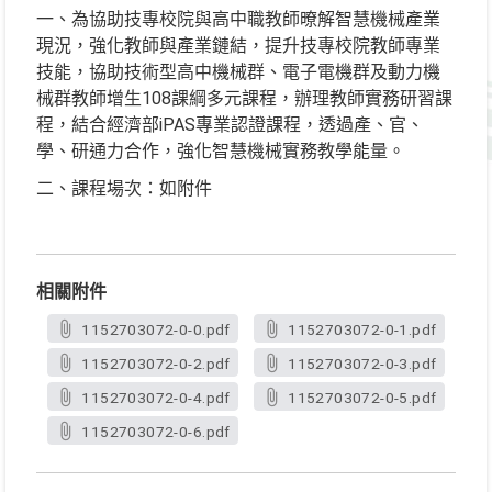
一、為協助技專校院與高中職教師暸解智慧機械產業
現況，強化教師與產業鏈結，提升技專校院教師專業
技能，協助技術型高中機械群、電子電機群及動力機
械群教師增生108課綱多元課程，辦理教師實務研習課
程，結合經濟部iPAS專業認證課程，透過產、官、
學、研通力合作，強化智慧機械實務教學能量。
二、課程場次：如附件
相關附件
1152703072-0-0.pdf
1152703072-0-1.pdf
1152703072-0-2.pdf
1152703072-0-3.pdf
1152703072-0-4.pdf
1152703072-0-5.pdf
1152703072-0-6.pdf