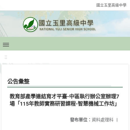
國立玉里高級中學
:::
公告彙整
教育部產學連結育才平臺-中區執行辦公室辦理7
場「115年教師實務研習課程-智慧機械工作坊」
發布單位：
資料處理科
|