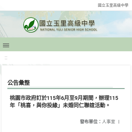
國立玉里高級中學
:::
公告彙整
桃園市政府訂於115年6月至9月期間，辦理115
年「桃喜，與你投緣」未婚同仁聯誼活動。
發布單位：
人事室
|