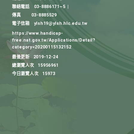
聯絡電話
03-8886171~5
|
傳真
03-8885529
電子信箱
ylsh19@ylsh.hlc.edu.tw
https://www.handicap-
free.nat.gov.tw/Applications/Detail?
category=20200115132152
最後更新
2019-12-24
總瀏覽人次
15956961
今日瀏覽人次
15973