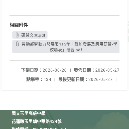
相關附件
研習文宣.pdf
勞動部勞動力發展署115年「職能發展及應用研習-學
校場次」研習.pdf
下架日期：
2026-06-26
|
發佈日期：
2026-05-27
點擊率：
134
|
最後更新日期：
2026-05-27
|
國立玉里高級中學
花蓮縣玉里鎮中華路424號