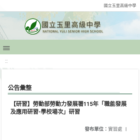
國立玉里高級中學
:::
公告彙整
【研習】勞動部勞動力發展署115年「職能發展
及應用研習-學校場次」研習
發布單位：
實習處
|