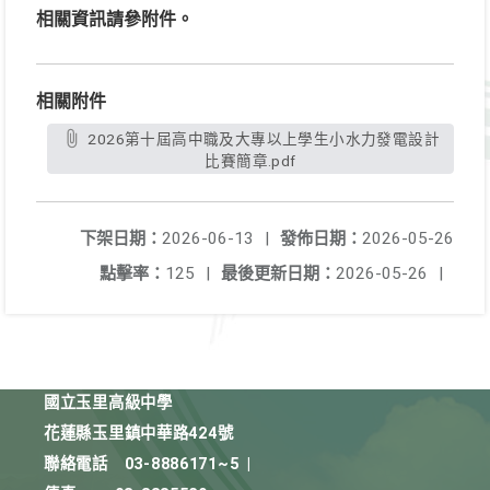
相關資訊請參附件。
相關附件
2026第十屆高中職及大專以上學生小水力發電設計
比賽簡章.pdf
下架日期：
2026-06-13
|
發佈日期：
2026-05-26
點擊率：
125
|
最後更新日期：
2026-05-26
|
國立玉里高級中學
花蓮縣玉里鎮中華路424號
聯絡電話
03-8886171~5
|