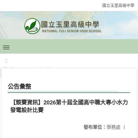
國立玉里高級中學
:::
公告彙整
【競賽資訊】2026第十屆全國高中職大專小水力
發電設計比賽
發布單位：
學務處
|