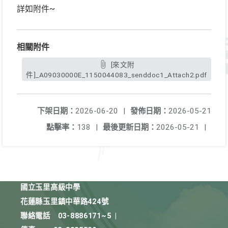
詳如附件~
相關附件
[來文附
件]_A09030000E_1150044083_senddoc1_Attach2.pdf
下架日期：
2026-06-20
|
發佈日期：
2026-05-21
點擊率：
138
|
最後更新日期：
2026-05-21
|
國立玉里高級中學
花蓮縣玉里鎮中華路424號
聯絡電話
03-8886171~5
|