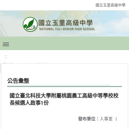
國立玉里高級中學
:::
公告彙整
國立臺北科技大學附屬桃園農工高級中等學校校
長候選人啟事1份
發布單位：
人事室
|