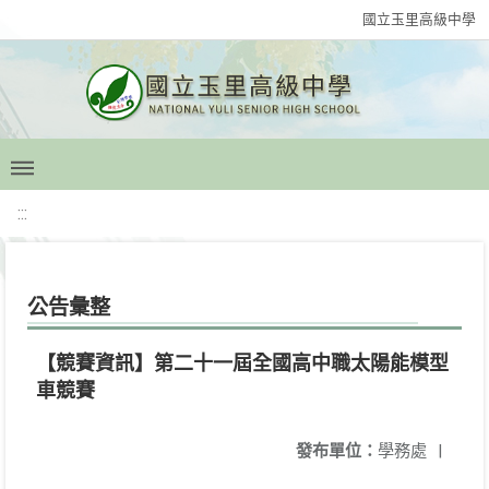
國立玉里高級中學
:::
公告彙整
【競賽資訊】第二十一屆全國高中職太陽能模型
車競賽
發布單位：
學務處
|