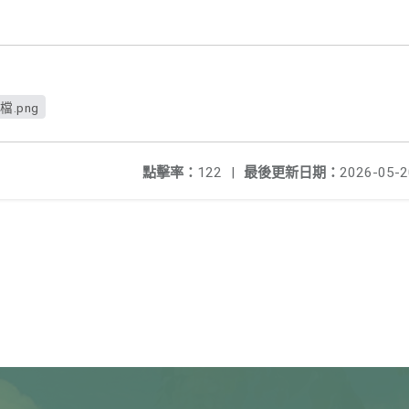
.png
點擊率：
122
|
最後更新日期：
2026-05-2