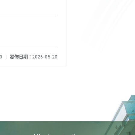
0
|
發佈日期：
2026-05-20