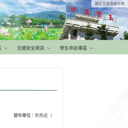
國立玉里高級中學
區
交通安全資訊
學生申訴專區
發布單位：
教務處
|