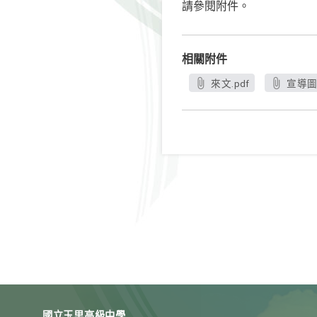
請參閱附件。
相關附件
來文.pdf
宣導圖檔
國立玉里高級中學