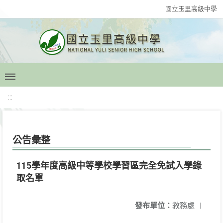
國立玉里高級中學
:::
公告彙整
115學年度高級中等學校學習區完全免試入學錄
取名單
發布單位：
教務處
|